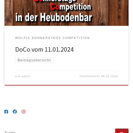
WOLFIS DONNERSTAGS COMPETITION
DoCo vom 11.01.2024
Beitragsübersicht
von
admin
Veröffentlicht
08.01.2024
SUCHE