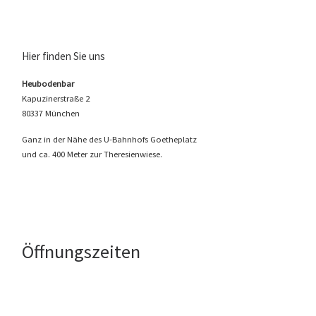
Hier finden Sie uns
Heubodenbar
Kapuzinerstraße 2
80337 München
Ganz in der Nähe des U-Bahnhofs Goetheplatz
und ca. 400 Meter zur Theresienwiese.
Öffnungszeiten