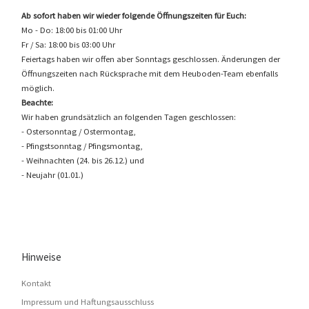
Ab sofort haben wir wieder folgende Öffnungszeiten für Euch:
Mo - Do: 18:00 bis 01:00 Uhr
Fr / Sa: 18:00 bis 03:00 Uhr
Feiertags haben wir offen aber Sonntags geschlossen. Änderungen der
Öffnungszeiten nach Rücksprache mit dem Heuboden-Team ebenfalls
möglich.
Beachte:
Wir haben grundsätzlich an folgenden Tagen geschlossen:
- Ostersonntag / Ostermontag,
- Pfingstsonntag / Pfingsmontag,
- Weihnachten (24. bis 26.12.) und
- Neujahr (01.01.)
Hinweise
Kontakt
Impressum und Haftungsausschluss