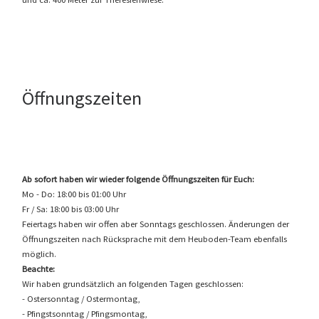
Öffnungszeiten
Ab sofort haben wir wieder folgende Öffnungszeiten für Euch:
Mo - Do: 18:00 bis 01:00 Uhr
Fr / Sa: 18:00 bis 03:00 Uhr
Feiertags haben wir offen aber Sonntags geschlossen. Änderungen der
Öffnungszeiten nach Rücksprache mit dem Heuboden-Team ebenfalls
möglich.
Beachte:
Wir haben grundsätzlich an folgenden Tagen geschlossen:
- Ostersonntag / Ostermontag,
- Pfingstsonntag / Pfingsmontag,