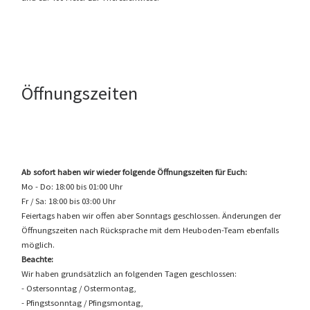
Öffnungszeiten
Ab sofort haben wir wieder folgende Öffnungszeiten für Euch:
Mo - Do: 18:00 bis 01:00 Uhr
Fr / Sa: 18:00 bis 03:00 Uhr
Feiertags haben wir offen aber Sonntags geschlossen. Änderungen der
Öffnungszeiten nach Rücksprache mit dem Heuboden-Team ebenfalls
möglich.
Beachte:
Wir haben grundsätzlich an folgenden Tagen geschlossen:
- Ostersonntag / Ostermontag,
- Pfingstsonntag / Pfingsmontag,