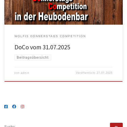
WOLFIS DONNERSTAGS COMPETITION
DoCo vom 31.07.2025
Beitragsübersicht
von
admin
Veröffentlicht
27.07.2025
SUCHE