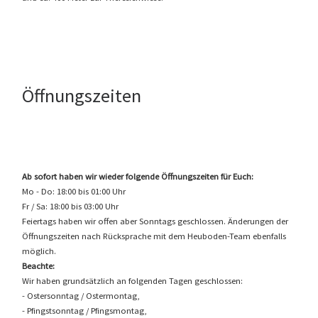
Öffnungszeiten
Ab sofort haben wir wieder folgende Öffnungszeiten für Euch:
Mo - Do: 18:00 bis 01:00 Uhr
Fr / Sa: 18:00 bis 03:00 Uhr
Feiertags haben wir offen aber Sonntags geschlossen. Änderungen der
Öffnungszeiten nach Rücksprache mit dem Heuboden-Team ebenfalls
möglich.
Beachte:
Wir haben grundsätzlich an folgenden Tagen geschlossen:
- Ostersonntag / Ostermontag,
- Pfingstsonntag / Pfingsmontag,