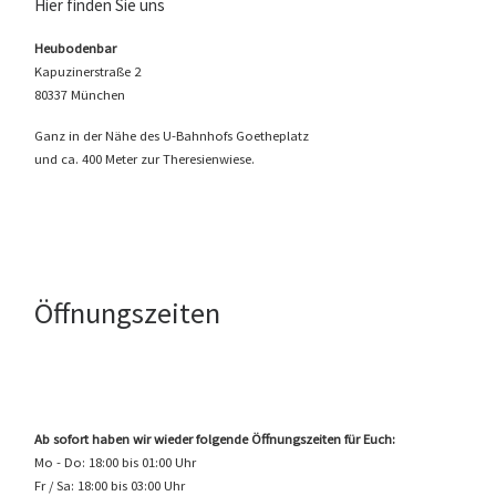
Hier finden Sie uns
Heubodenbar
Kapuzinerstraße 2
80337 München
Ganz in der Nähe des U-Bahnhofs Goetheplatz
und ca. 400 Meter zur Theresienwiese.
Öffnungszeiten
Ab sofort haben wir wieder folgende Öffnungszeiten für Euch:
Mo - Do: 18:00 bis 01:00 Uhr
Fr / Sa: 18:00 bis 03:00 Uhr