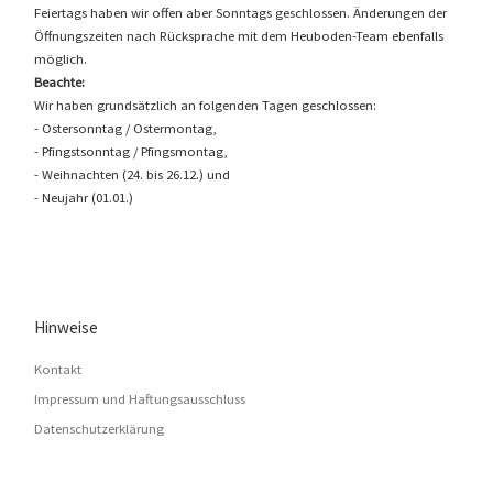
Feiertags haben wir offen aber Sonntags geschlossen. Änderungen der
Öffnungszeiten nach Rücksprache mit dem Heuboden-Team ebenfalls
möglich.
Beachte:
Wir haben grundsätzlich an folgenden Tagen geschlossen:
- Ostersonntag / Ostermontag,
- Pfingstsonntag / Pfingsmontag,
- Weihnachten (24. bis 26.12.) und
- Neujahr (01.01.)
Hinweise
Kontakt
Impressum und Haftungsausschluss
Datenschutzerklärung