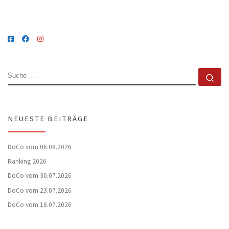
SUCHE
Su
NEUESTE BEITRÄGE
DoCo vom 06.08.2026
Ranking 2026
DoCo vom 30.07.2026
DoCo vom 23.07.2026
DoCo vom 16.07.2026