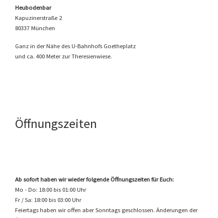
Heubodenbar
Kapuzinerstraße 2
80337 München
Ganz in der Nähe des U-Bahnhofs Goetheplatz
und ca. 400 Meter zur Theresienwiese.
Öffnungszeiten
Ab sofort haben wir wieder folgende Öffnungszeiten für Euch:
Mo - Do: 18:00 bis 01:00 Uhr
Fr / Sa: 18:00 bis 03:00 Uhr
Feiertags haben wir offen aber Sonntags geschlossen. Änderungen der