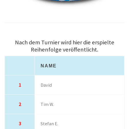
Nach dem Turnier wird hier die erspielte
Reihenfolge veröffentlicht.
NAME
1
David
2
Tim W.
3
Stefan E.