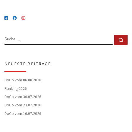
SUCHE
Su
NEUESTE BEITRÄGE
DoCo vom 06.08.2026
Ranking 2026
DoCo vom 30.07.2026
DoCo vom 23.07.2026
DoCo vom 16.07.2026