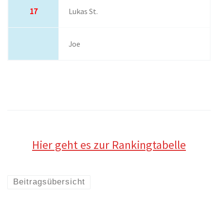
17
Lukas St.
Joe
Hier geht es zur Rankingtabelle
Beitragsübersicht