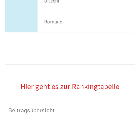
Ditschi
Romano
Hier geht es zur Rankingtabelle
Beitragsübersicht