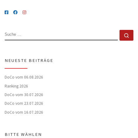
SUCHE
Su
NEUESTE BEITRÄGE
DoCo vom 06.08.2026
Ranking 2026
DoCo vom 30.07.2026
DoCo vom 23.07.2026
DoCo vom 16.07.2026
BITTE WÄHLEN