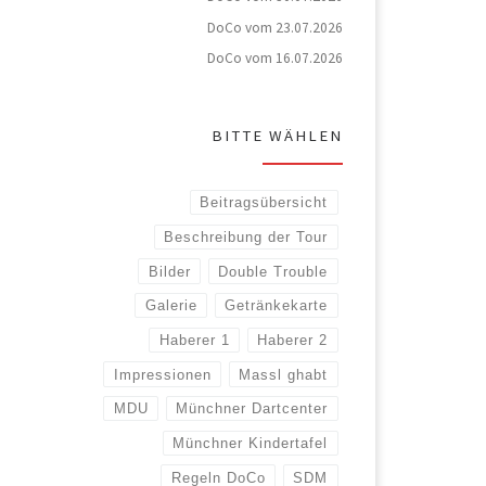
DoCo vom 23.07.2026
DoCo vom 16.07.2026
BITTE WÄHLEN
Beitragsübersicht
Beschreibung der Tour
Bilder
Double Trouble
Galerie
Getränkekarte
Haberer 1
Haberer 2
Impressionen
Massl ghabt
MDU
Münchner Dartcenter
Münchner Kindertafel
Regeln DoCo
SDM