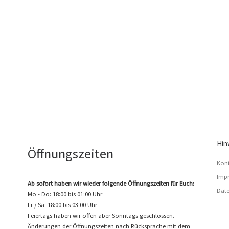
Hin
Öffnungszeiten
Kon
Impr
Ab sofort haben wir wieder folgende Öffnungszeiten für Euch:
Date
Mo - Do: 18:00 bis 01:00 Uhr
Fr / Sa: 18:00 bis 03:00 Uhr
Feiertags haben wir offen aber Sonntags geschlossen.
Änderungen der Öffnungszeiten nach Rücksprache mit dem