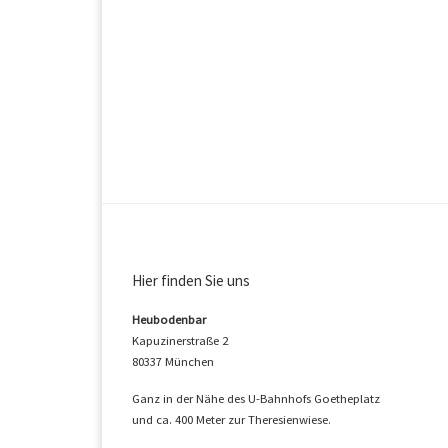
Hier finden Sie uns
Heubodenbar
Kapuzinerstraße 2
80337 München
Ganz in der Nähe des U-Bahnhofs Goetheplatz
und ca. 400 Meter zur Theresienwiese.