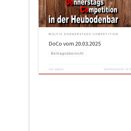
WOLFIS DONNERSTAGS COMPETITION
DoCo vom 20.03.2025
Beitragsübersicht
von
admin
Veröffentlicht
14.