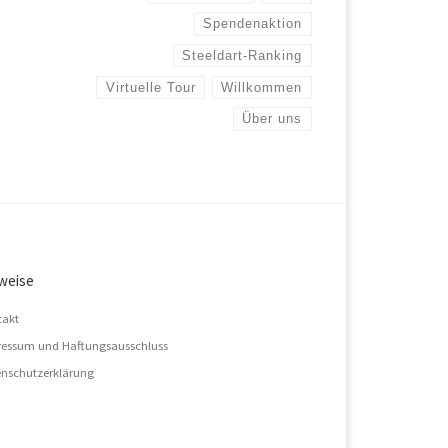
Spendenaktion
Steeldart-Ranking
Virtuelle Tour
Willkommen
Über uns
weise
takt
essum und Haftungsausschluss
nschutzerklärung