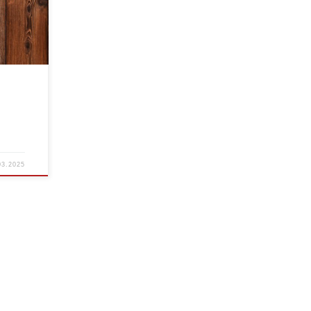
03.2025