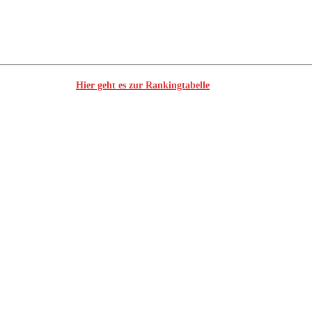
Hier geht es zur Rankingtabelle