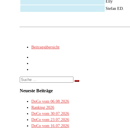
Elly
Stefan ED.
Beitragsübersicht
Suche
Suche
…
Neueste Beiträge
DoCo vom 06.08.2026
Ranking 2026
DoCo vom 30.07.2026
DoCo vom 23.07.2026
DoCo vom 16.07.2026