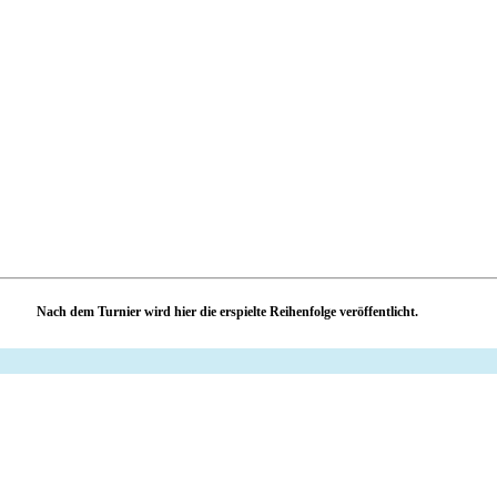
Nach dem Turnier wird hier die erspielte Reihenfolge veröffentlicht.