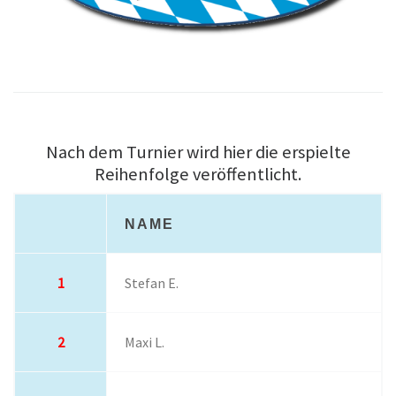
Nach dem Turnier wird hier die erspielte
Reihenfolge veröffentlicht.
NAME
1
Stefan E.
2
Maxi L.