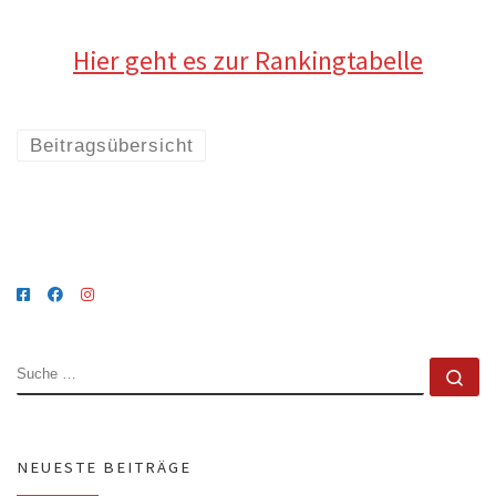
Hier geht es zur Rankingtabelle
Beitragsübersicht
SUCHE
Su
NEUESTE BEITRÄGE