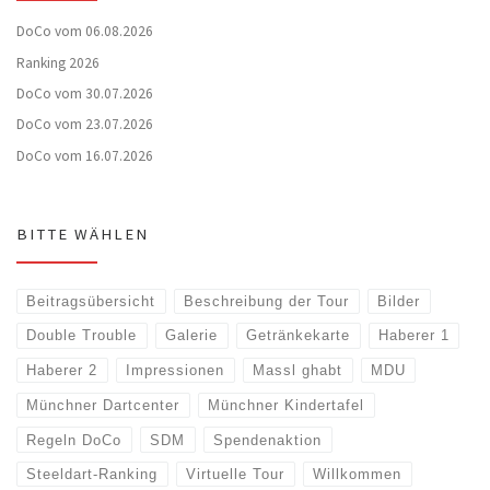
DoCo vom 06.08.2026
Ranking 2026
DoCo vom 30.07.2026
DoCo vom 23.07.2026
DoCo vom 16.07.2026
BITTE WÄHLEN
Beitragsübersicht
Beschreibung der Tour
Bilder
Double Trouble
Galerie
Getränkekarte
Haberer 1
Haberer 2
Impressionen
Massl ghabt
MDU
Münchner Dartcenter
Münchner Kindertafel
Regeln DoCo
SDM
Spendenaktion
Steeldart-Ranking
Virtuelle Tour
Willkommen