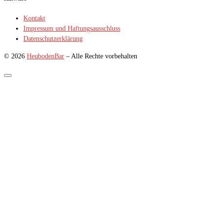
Kontakt
Impressum und Haftungsausschluss
Datenschutzerklärung
© 2026
HeubodenBar
–
Alle Rechte vorbehalten