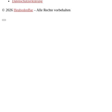
Datenschutzerklärung
© 2026
HeubodenBar
–
Alle Rechte vorbehalten