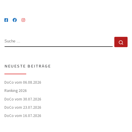
SUCHE
Su
NEUESTE BEITRÄGE
DoCo vom 06.08.2026
Ranking 2026
DoCo vom 30.07.2026
DoCo vom 23.07.2026
DoCo vom 16.07.2026