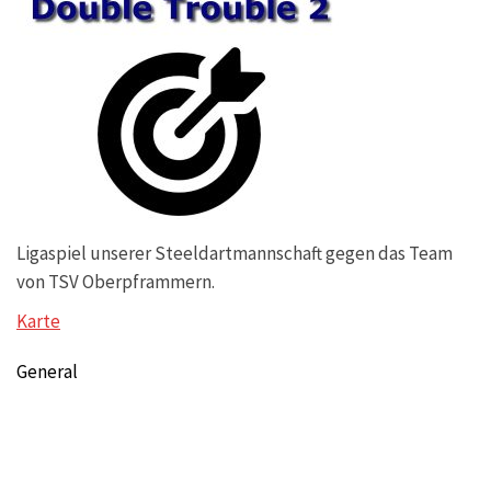
Ligaspiel unserer Steeldartmannschaft gegen das Team
von TSV Oberpframmern.
Karte
General