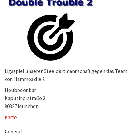
Ligaspiel unserer Steeldartmannschaft gegen das Team
von Hammos die 2..
Heubodenbar
Kapuzinerstraße 2
80337 München
Karte
General