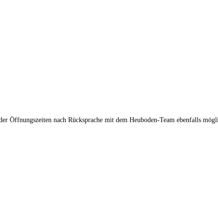
n der Öffnungszeiten nach Rücksprache mit dem Heuboden-Team ebenfalls mögl