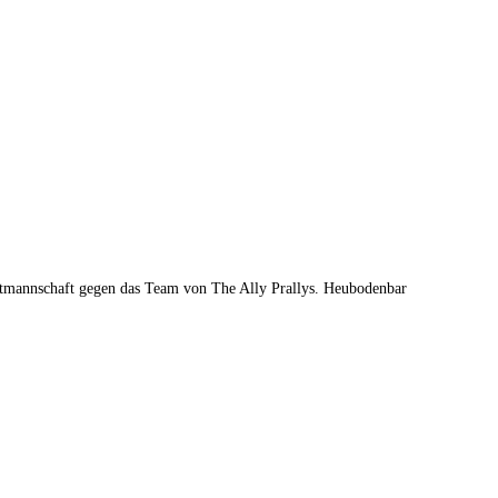
rtmannschaft gegen das Team von The Ally Prallys.
Heubodenbar