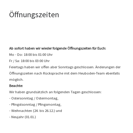
Öffnungszeiten
Ab sofort haben wir wieder folgende Öffnungszeiten für Euch:
Mo - Do: 18:00 bis 01:00 Uhr
Fr / Sa: 18:00 bis 03:00 Uhr
Feiertags haben wir offen aber Sonntags geschlossen. Änderungen der
Öffnungszeiten nach Rücksprache mit dem Heuboden-Team ebenfalls
möglich.
Beachte:
Wir haben grundsätzlich an folgenden Tagen geschlossen:
- Ostersonntag / Ostermontag,
- Pfingstsonntag / Pfingsmontag,
- Weihnachten (24. bis 26.12.) und
- Neujahr (01.01.)