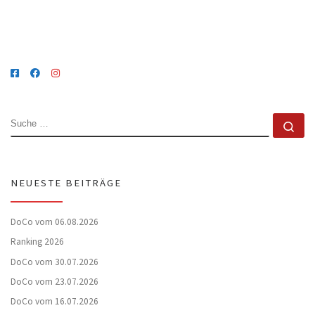
SUCHE
Su
NEUESTE BEITRÄGE
DoCo vom 06.08.2026
Ranking 2026
DoCo vom 30.07.2026
DoCo vom 23.07.2026
DoCo vom 16.07.2026