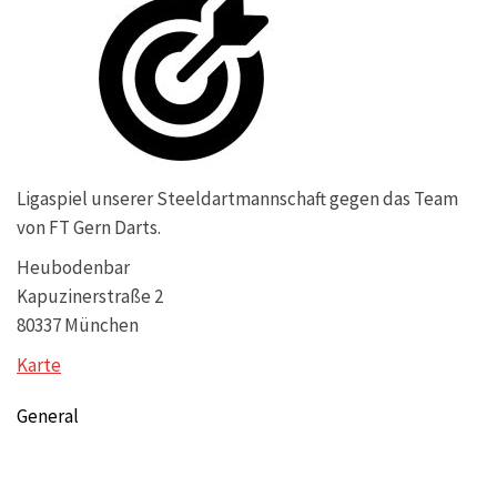
Ligaspiel unserer Steeldartmannschaft gegen das Team
von FT Gern Darts.
Heubodenbar
Kapuzinerstraße 2
80337 München
Karte
General