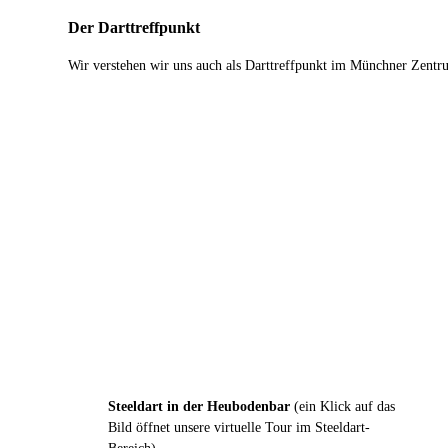
Der Darttreffpunkt
Wir verstehen wir uns auch als Darttreffpunkt im Münchner Zentru
Steeldart in der Heubodenbar
(ein Klick auf das
Bild öffnet unsere virtuelle Tour im Steeldart-
Bereich)