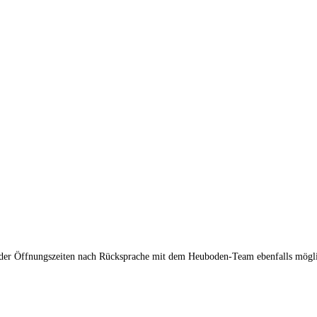
n der Öffnungszeiten nach Rücksprache mit dem Heuboden-Team ebenfalls mögl