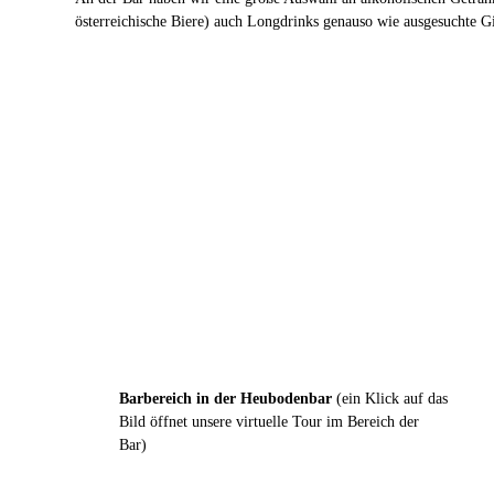
österreichische Biere) auch Longdrinks genauso wie ausgesuchte 
Barbereich in der Heubodenbar
(ein Klick auf das
Bild öffnet unsere virtuelle Tour im Bereich der
Bar)