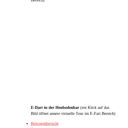
E-Dart in der Heubodenbar
(ein Klick auf das
Bild öffnet unsere virtuelle Tour im E-Fart Bereich)
Beitragsübersicht