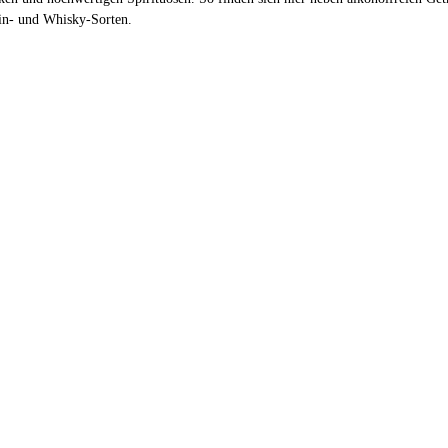
Gin- und Whisky-Sorten.