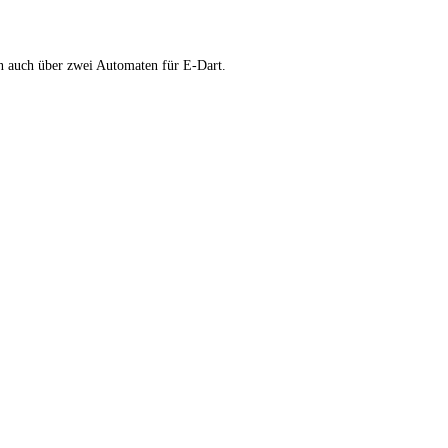
en auch über zwei Automaten für E-Dart.