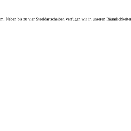
m. Neben bis zu vier Steeldartscheiben verfügen wir in unseren Räumlichkeit