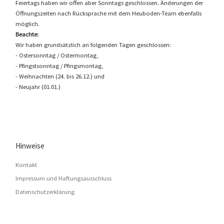
Feiertags haben wir offen aber Sonntags geschlossen. Änderungen der
Öffnungszeiten nach Rücksprache mit dem Heuboden-Team ebenfalls
möglich.
Beachte:
Wir haben grundsätzlich an folgenden Tagen geschlossen:
- Ostersonntag / Ostermontag,
- Pfingstsonntag / Pfingsmontag,
- Weihnachten (24. bis 26.12.) und
- Neujahr (01.01.)
Hinweise
Kontakt
Impressum und Haftungsausschluss
Datenschutzerklärung