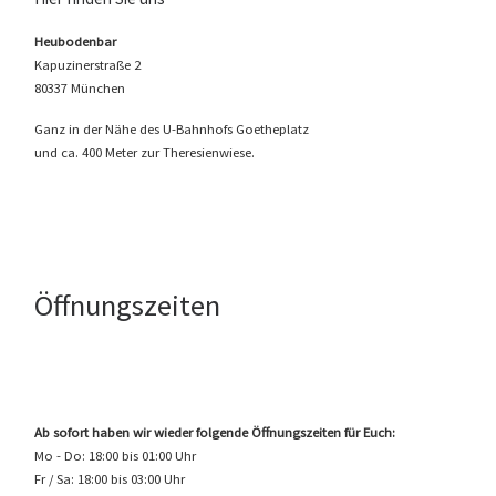
Heubodenbar
Kapuzinerstraße 2
80337 München
Ganz in der Nähe des U-Bahnhofs Goetheplatz
und ca. 400 Meter zur Theresienwiese.
Öffnungszeiten
Ab sofort haben wir wieder folgende Öffnungszeiten für Euch:
Mo - Do: 18:00 bis 01:00 Uhr
Fr / Sa: 18:00 bis 03:00 Uhr