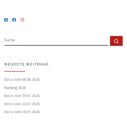
SUCHE
Su
NEUESTE BEITRÄGE
DoCo vom 06.08.2026
Ranking 2026
DoCo vom 30.07.2026
DoCo vom 23.07.2026
DoCo vom 16.07.2026