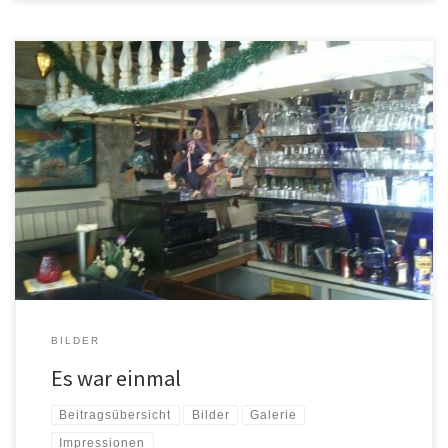
BILDER
Es war einmal
Beitragsübersicht
Bilder
Galerie
Impressionen