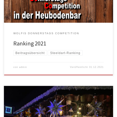
WOLFIS DONNERSTAGS COMPETITION
Ranking 2021
Beitragsübersicht
Steeldart-Ranking
von
admin
Veröffentlicht
31.12.2021